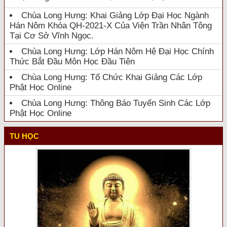
Chùa Long Hưng: Khai Giảng Lớp Đại Học Ngành
Hán Nôm Khóa QH-2021-X Của Viện Trần Nhân Tông
Tại Cơ Sở Vĩnh Ngọc.
Chùa Long Hưng: Lớp Hán Nôm Hệ Đại Học Chính
Thức Bắt Đầu Môn Học Đầu Tiên
Chùa Long Hưng: Tổ Chức Khai Giảng Các Lớp
Phật Học Online
Chùa Long Hưng: Thông Báo Tuyển Sinh Các Lớp
Phật Học Online
TU HỌC