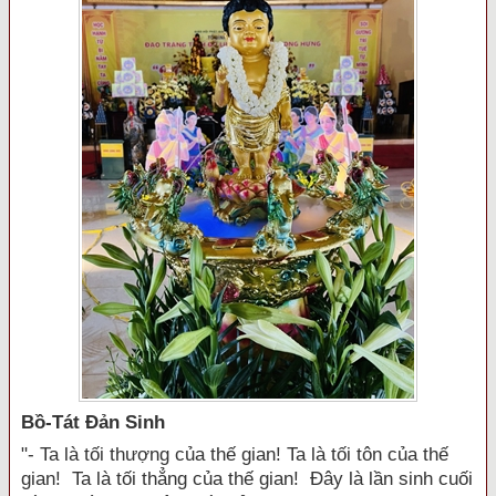
Bồ-Tát Đản Sinh
"- Ta là tối thượng của thế gian! Ta là tối tôn của thế
gian! Ta là tối thẳng của thế gian! Đây là lần sinh cuối