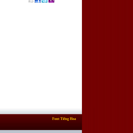
Font Tiếng Hoa