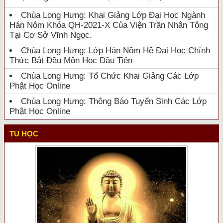
Chùa Long Hưng: Khai Giảng Lớp Đại Học Ngành
Hán Nôm Khóa QH-2021-X Của Viện Trần Nhân Tông
Tại Cơ Sở Vĩnh Ngọc.
Chùa Long Hưng: Lớp Hán Nôm Hệ Đại Học Chính
Thức Bắt Đầu Môn Học Đầu Tiên
Chùa Long Hưng: Tổ Chức Khai Giảng Các Lớp
Phật Học Online
Chùa Long Hưng: Thông Báo Tuyển Sinh Các Lớp
Phật Học Online
TU HỌC