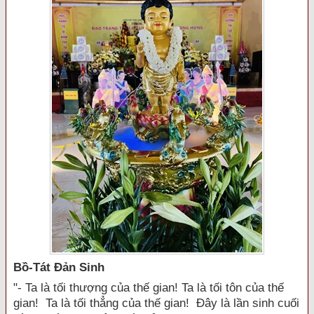
Bồ-Tát Đản Sinh
"- Ta là tối thượng của thế gian! Ta là tối tôn của thế
gian! Ta là tối thẳng của thế gian! Đây là lần sinh cuối