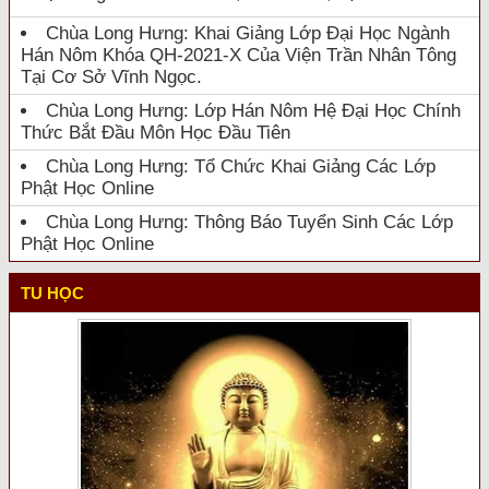
Chùa Long Hưng: Khai Giảng Lớp Đại Học Ngành
Hán Nôm Khóa QH-2021-X Của Viện Trần Nhân Tông
Tại Cơ Sở Vĩnh Ngọc.
Chùa Long Hưng: Lớp Hán Nôm Hệ Đại Học Chính
Thức Bắt Đầu Môn Học Đầu Tiên
Chùa Long Hưng: Tổ Chức Khai Giảng Các Lớp
Phật Học Online
Chùa Long Hưng: Thông Báo Tuyển Sinh Các Lớp
Phật Học Online
TU HỌC