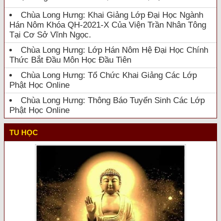
Chùa Long Hưng: Khai Giảng Lớp Đại Học Ngành
Hán Nôm Khóa QH-2021-X Của Viện Trần Nhân Tông
Tại Cơ Sở Vĩnh Ngọc.
Chùa Long Hưng: Lớp Hán Nôm Hệ Đại Học Chính
Thức Bắt Đầu Môn Học Đầu Tiên
Chùa Long Hưng: Tổ Chức Khai Giảng Các Lớp
Phật Học Online
Chùa Long Hưng: Thông Báo Tuyển Sinh Các Lớp
Phật Học Online
TU HỌC