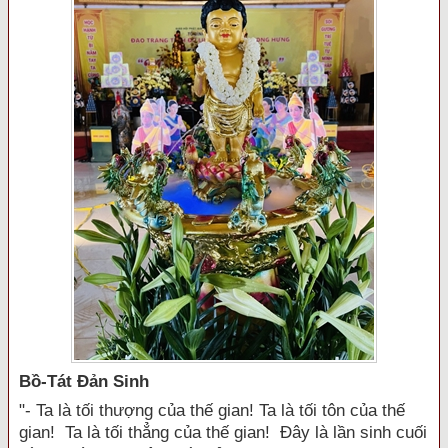
Bồ-Tát Đản Sinh
"- Ta là tối thượng của thế gian! Ta là tối tôn của thế
gian! Ta là tối thẳng của thế gian! Đây là lần sinh cuối