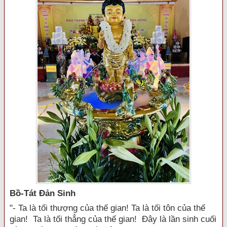
Bồ-Tát Đản Sinh
"- Ta là tối thượng của thế gian! Ta là tối tôn của thế
gian! Ta là tối thẳng của thế gian! Đây là lần sinh cuối