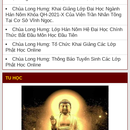
Chùa Long Hưng: Khai Giảng Lớp Đại Học Ngành
Hán Nôm Khóa QH-2021-X Của Viện Trần Nhân Tông
Tại Cơ Sở Vĩnh Ngọc.
Chùa Long Hưng: Lớp Hán Nôm Hệ Đại Học Chính
Thức Bắt Đầu Môn Học Đầu Tiên
Chùa Long Hưng: Tổ Chức Khai Giảng Các Lớp
Phật Học Online
Chùa Long Hưng: Thông Báo Tuyển Sinh Các Lớp
Phật Học Online
TU HỌC