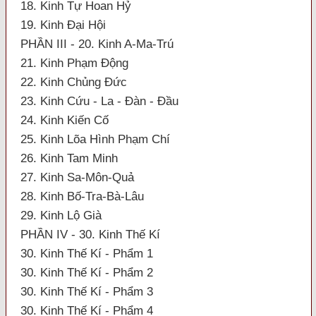
18. Kinh Tự Hoan Hỷ
19. Kinh Đại Hội
PHẦN III - 20. Kinh A-Ma-Trú
21. Kinh Phạm Động
22. Kinh Chủng Đức
23. Kinh Cứu - La - Đàn - Đầu
24. Kinh Kiến Cố
25. Kinh Lõa Hình Phạm Chí
26. Kinh Tam Minh
27. Kinh Sa-Môn-Quả
28. Kinh Bố-Tra-Bà-Lâu
29. Kinh Lộ Già
PHẦN IV - 30. Kinh Thế Kí
30. Kinh Thế Kí - Phẩm 1
30. Kinh Thế Kí - Phẩm 2
30. Kinh Thế Kí - Phẩm 3
30. Kinh Thế Kí - Phẩm 4