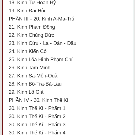
18. Kinh Tự Hoan Hỷ
19. Kinh Đại Hội
PHẦN III - 20. Kinh A-Ma-Trú
21. Kinh Phạm Động
22. Kinh Chủng Đức
23. Kinh Cứu - La - Đàn - Đầu
24. Kinh Kiến Cố
25. Kinh Lõa Hình Phạm Chí
26. Kinh Tam Minh
27. Kinh Sa-Môn-Quả
28. Kinh Bố-Tra-Bà-Lâu
29. Kinh Lộ Già
PHẦN IV - 30. Kinh Thế Kí
30. Kinh Thế Kí - Phẩm 1
30. Kinh Thế Kí - Phẩm 2
30. Kinh Thế Kí - Phẩm 3
30. Kinh Thế Kí - Phẩm 4