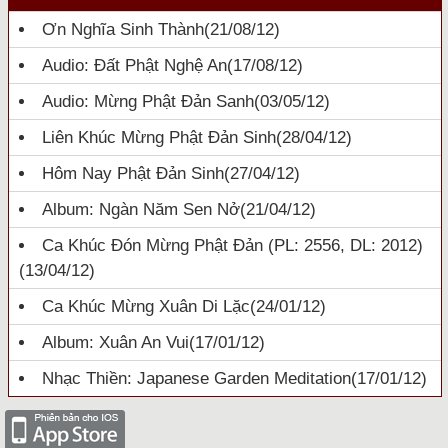
Ơn Nghĩa Sinh Thành
(21/08/12)
Audio: Đất Phật Nghệ An
(17/08/12)
Audio: Mừng Phật Đản Sanh
(03/05/12)
Liên Khúc Mừng Phật Đản Sinh
(28/04/12)
Hôm Nay Phật Đản Sinh
(27/04/12)
Album: Ngàn Năm Sen Nở
(21/04/12)
Ca Khúc Đón Mừng Phật Đản (PL: 2556, DL: 2012)
(13/04/12)
Ca Khúc Mừng Xuân Di Lặc
(24/01/12)
Album: Xuân An Vui
(17/01/12)
Nhạc Thiền: Japanese Garden Meditation
(17/01/12)