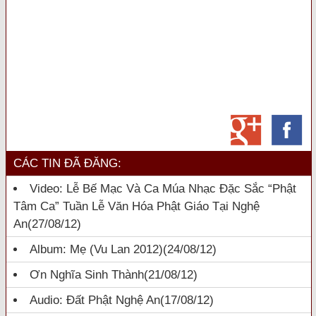
CÁC TIN ĐÃ ĐĂNG:
Video: Lễ Bế Mạc Và Ca Múa Nhạc Đặc Sắc “Phật
Tâm Ca” Tuần Lễ Văn Hóa Phật Giáo Tại Nghệ
An
(27/08/12)
Album: Mẹ (Vu Lan 2012)
(24/08/12)
Ơn Nghĩa Sinh Thành
(21/08/12)
Audio: Đất Phật Nghệ An
(17/08/12)