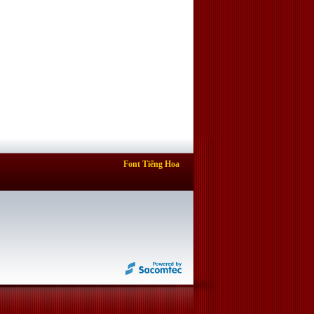
Font Tiếng Hoa