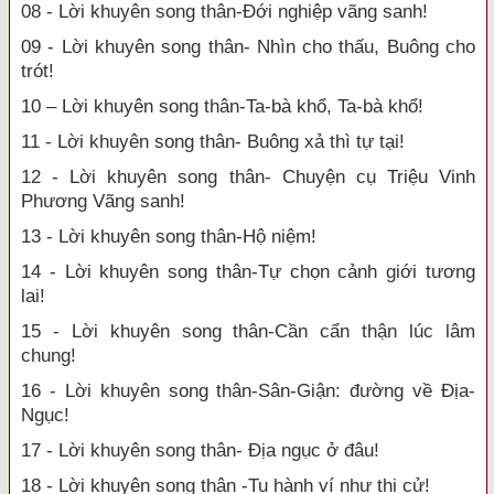
08 - Lời khuyên song thân-Đới nghiệp vãng sanh!
09 - Lời khuyên song thân- Nhìn cho thấu, Buông cho
trót!
10 – Lời khuyên song thân-Ta-bà khổ, Ta-bà khổ!
11 - Lời khuyên song thân- Buông xả thì tự tại!
12 - Lời khuyên song thân- Chuyện cụ Triệu Vinh
Phương Vãng sanh!
13 - Lời khuyên song thân-Hộ niệm!
14 - Lời khuyên song thân-Tự chọn cảnh giới tương
lai!
15 - Lời khuyên song thân-Cần cẩn thận lúc lâm
chung!
16 - Lời khuyên song thân-Sân-Giận: đường về Địa-
Ngục!
17 - Lời khuyên song thân- Địa ngục ở đâu!
18 - Lời khuyên song thân -Tu hành ví như thi cử!