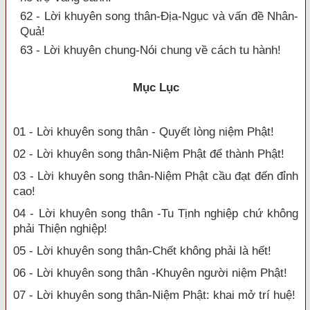
62 - Lời khuyên song thân-Địa-Ngục và vấn đề Nhân-
Quả!
63 - Lời khuyên chung-Nói chung về cách tu hành!
Mục Lục
01 - Lời khuyên song thân - Quyết lòng niệm Phật!
02 - Lời khuyên song thân-Niệm Phật để thành Phật!
03 - Lời khuyên song thân-Niệm Phật cầu đạt đến đỉnh
cao!
04 - Lời khuyên song thân -Tu Tịnh nghiệp chứ không
phải Thiện nghiệp!
05 - Lời khuyên song thân-Chết không phải là hết!
06 - Lời khuyên song thân -Khuyên người niệm Phật!
07 - Lời khuyên song thân-Niệm Phật: khai mở trí huệ!