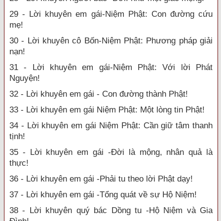
29 - Lời khuyên em gái-Niệm Phật: Con đường cứu
mẹ!
30 - Lời khuyên cô Bốn-Niệm Phật: Phương pháp giải
nạn!
31 - Lời khuyên em gái-Niệm Phật: Với lời Phát
Nguyện!
32 - Lời khuyên em gái - Con đường thành Phật!
33 - Lời khuyên em gái Niệm Phật: Một lòng tin Phật!
34 - Lời khuyên em gái Niệm Phật: Cần giữ tâm thanh
tịnh!
35 - Lời khuyên em gái -Đời là mộng, nhân quả là
thực!
36 - Lời khuyên em gái -Phải tu theo lời Phật dạy!
37 - Lời khuyên em gái -Tổng quát về sự Hộ Niệm!
38 - Lời khuyên quý bác Dồng tu -Hộ Niệm và Gia